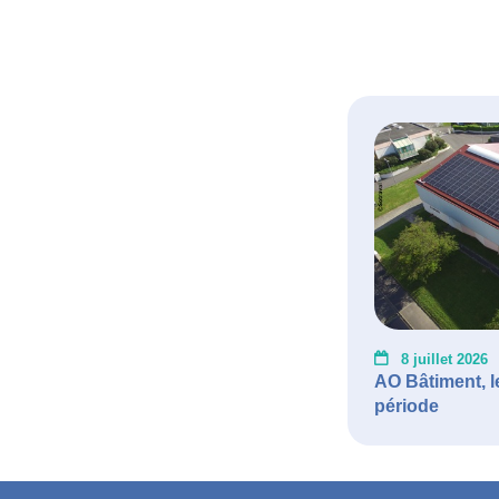
8 juillet 2026
AO Bâtiment, l
période