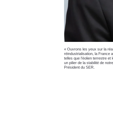
« Ouvrons les yeux sur la réa
réindustrialisation, la France
telles que l’éolien terrestre e
un pilier de la stabilité de 
Président du SER.