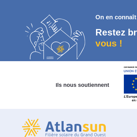
On en connaît
Restez br
vous !
Ils nous soutiennent