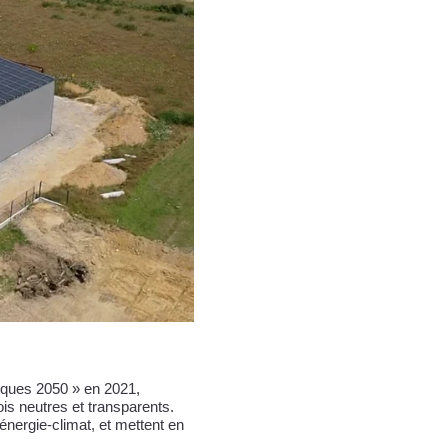
tiques 2050 » en 2021,
is neutres et transparents.
énergie-climat, et mettent en