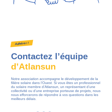
Adhérer !
Contactez l’équipe
d’Atlansun
Notre association accompagne le développement de la
filière solaire dans l’Ouest. Si vous êtes un professionnel
du solaire membre d’Atlansun, un représentant d’une
collectivité ou d’une entreprise porteuse de projets, nous
nous efforcerons de répondre à vos questions dans les
meilleurs délais.