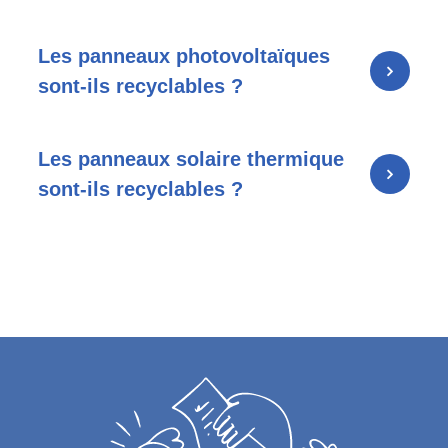
Les panneaux photovoltaïques
sont-ils recyclables ?
Les panneaux solaire thermique
sont-ils recyclables ?