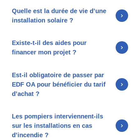
Quelle est la durée de vie d’une
installation solaire ?
Existe-t-il des aides pour
financer mon projet ?
Est-il obligatoire de passer par
EDF OA pour bénéficier du tarif
d’achat
?
Les pompiers interviennent-ils
sur les installations en cas
d’incendie ?