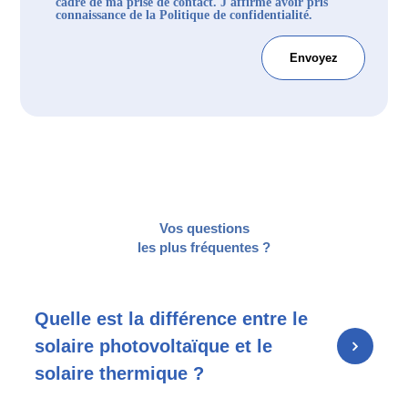
cadre de ma prise de contact. J'affirme avoir pris
connaissance de la Politique de confidentialité.
Vos questions
les plus fréquentes ?
Quelle est la différence entre le
solaire photovoltaïque et le
solaire thermique ?