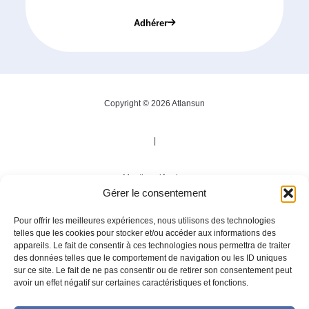
Adhérer
Copyright © 2026 Atlansun
|
Mentions légales
Gérer le consentement
|
Pour offrir les meilleures expériences, nous utilisons des technologies
telles que les cookies pour stocker et/ou accéder aux informations des
appareils. Le fait de consentir à ces technologies nous permettra de traiter
Politique de confidentialité
des données telles que le comportement de navigation ou les ID uniques
sur ce site. Le fait de ne pas consentir ou de retirer son consentement peut
avoir un effet négatif sur certaines caractéristiques et fonctions.
|