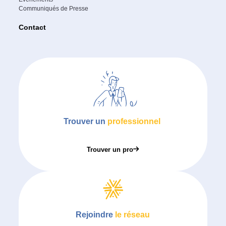
Communiqués de Presse
Contact
Trouver un
professionnel
Trouver un pro
Rejoindre
le réseau