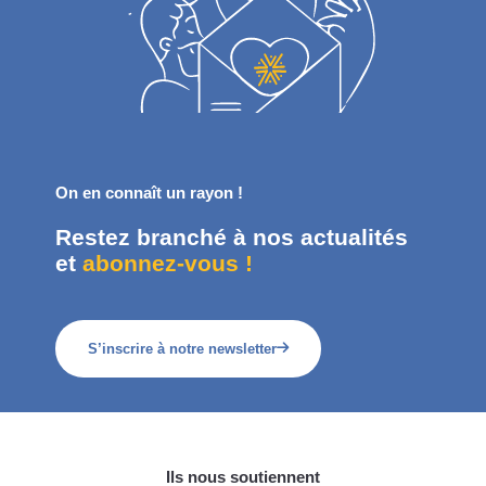
On en connaît un rayon !
Restez branché à nos actualités
et
abonnez-vous !
S’inscrire à notre newsletter
Ils nous soutiennent