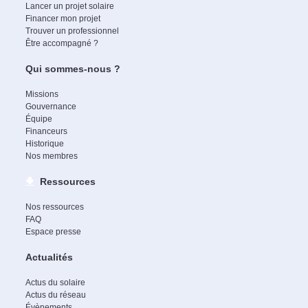
Lancer un projet solaire
Financer mon projet
Trouver un professionnel
Être accompagné ?
Qui sommes-nous ?
Missions
Gouvernance
Équipe
Financeurs
Historique
Nos membres
Ressources
Nos ressources
FAQ
Espace presse
Actualités
Actus du solaire
Actus du réseau
Évènements