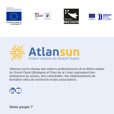
Atlansun est le réseau des acteurs professionnels de la filière solaire
du Grand Ouest (Bretagne et Pays de la Loire) regroupant des
entreprises du solaire, des collectivités, des établissements de
formation et/ou de recherche et des associations.
LinkedIn
YouTube
Votre projet ?