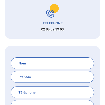
TELEPHONE
02 85 52 39 93