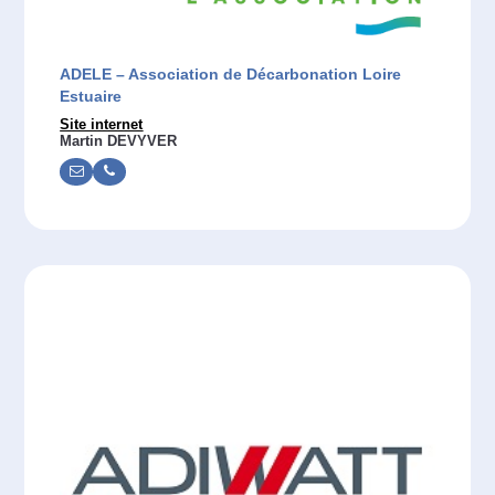
ADELE – Association de Décarbonation Loire
Estuaire
Site internet
Martin DEVYVER