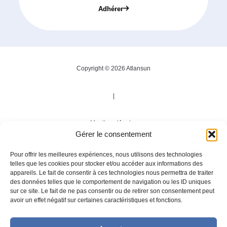
Adhérer
Copyright © 2026 Atlansun
|
Mentions légales
Gérer le consentement
|
Pour offrir les meilleures expériences, nous utilisons des technologies
telles que les cookies pour stocker et/ou accéder aux informations des
appareils. Le fait de consentir à ces technologies nous permettra de traiter
Politique de confidentialité
des données telles que le comportement de navigation ou les ID uniques
sur ce site. Le fait de ne pas consentir ou de retirer son consentement peut
avoir un effet négatif sur certaines caractéristiques et fonctions.
|