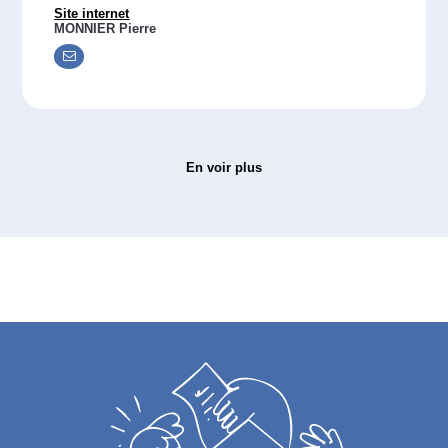
Site internet
MONNIER Pierre
En voir plus