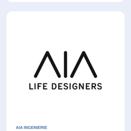
AIA INGENIERIE