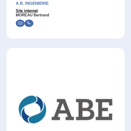
A.B. INGENIERIE
Site internet
MOREAU Bertrand