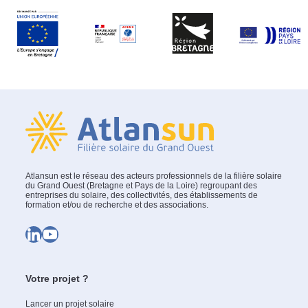
Atlansun est le réseau des acteurs professionnels de la filière solaire
du Grand Ouest (Bretagne et Pays de la Loire) regroupant des
entreprises du solaire, des collectivités, des établissements de
formation et/ou de recherche et des associations.
LinkedIn
YouTube
Votre projet ?
Lancer un projet solaire