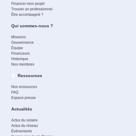
Financer mon projet
Trouver un professionnel
Être accompagné ?
Qui sommes-nous ?
Missions
Gouvernance
Équipe
Financeurs
Historique
Nos membres
Ressources
Nos ressources
FAQ
Espace presse
Actualités
Actus du solaire
Actus du réseau
Évènements