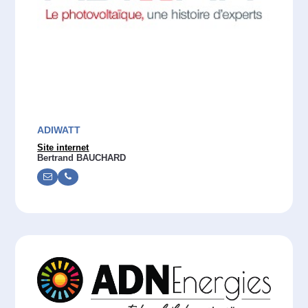
ADIWATT
Site internet
Bertrand BAUCHARD