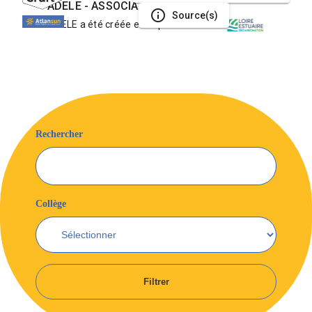
Rechercher
Collège
Filtrer