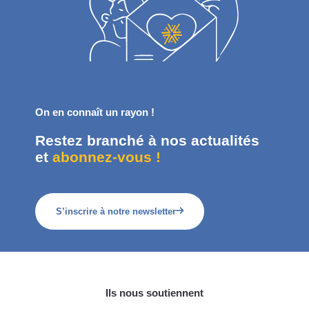
On en connaît un rayon !
Restez branché à nos actualités
et
abonnez-vous !
S’inscrire à notre newsletter
Ils nous soutiennent