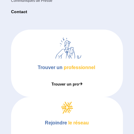
Communiqués de Presse
Contact
Trouver un
professionnel
Trouver un pro
Rejoindre
le réseau