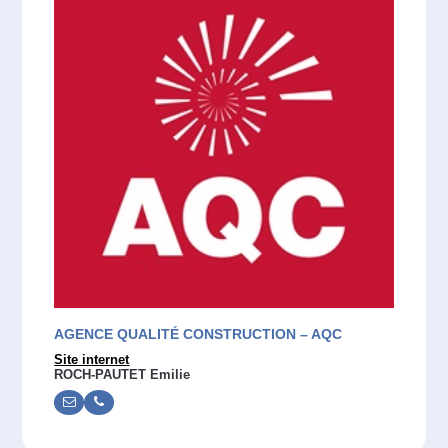
AGENCE QUALITÉ CONSTRUCTION – AQC
Site internet
ROCH-PAUTET Emilie