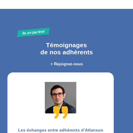
Ils en parlent
Témoignages
de nos adhérents
> Rejoignez-nous
Les échanges entre adhérents d’Atlansun