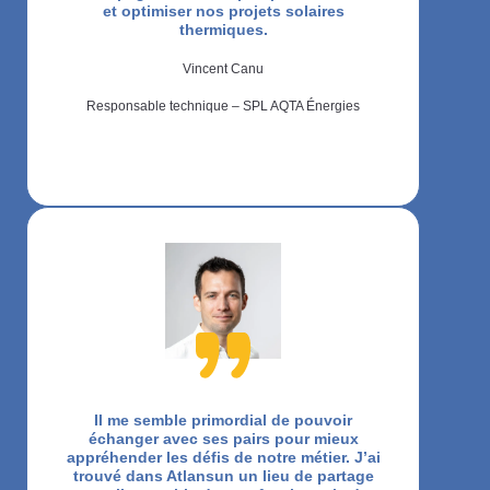
et optimiser nos projets solaires
thermiques.
Vincent Canu
Responsable technique – SPL AQTA Énergies
Il me semble primordial de pouvoir
échanger avec ses pairs pour mieux
appréhender les défis de notre métier. J’ai
trouvé dans Atlansun un lieu de partage