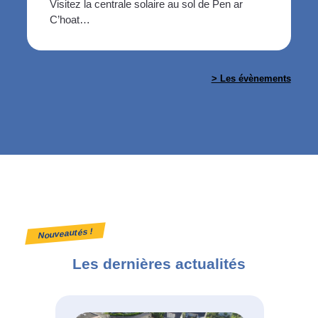
Visitez la centrale solaire au sol de Pen ar
C’hoat…
> Les évènements
Nouveautés !
Les dernières actualités