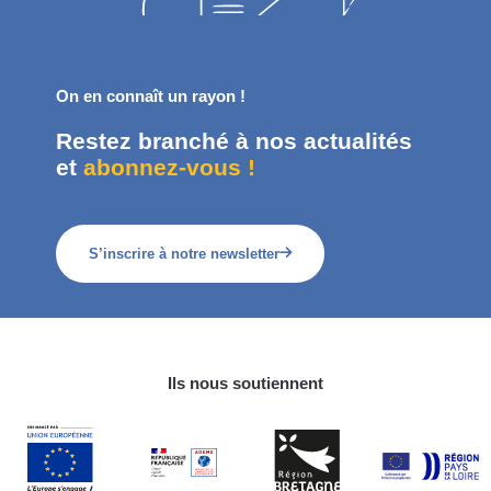
On en connaît un rayon !
Restez branché à nos actualités
et
abonnez-vous !
S’inscrire à notre newsletter
Ils nous soutiennent