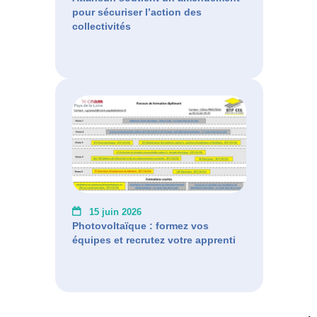
pour sécuriser l’action des
collectivités
15 juin 2026
Photovoltaïque : formez vos
équipes et recrutez votre apprenti