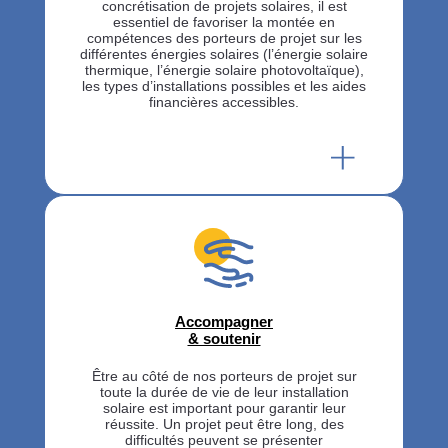
concrétisation de projets solaires, il est
essentiel de favoriser la montée en
compétences des porteurs de projet sur les
différentes énergies solaires (l’énergie solaire
thermique, l’énergie solaire photovoltaïque),
les types d’installations possibles et les aides
financières accessibles.
Accompagner
& soutenir
Être au côté de nos porteurs de projet sur
toute la durée de vie de leur installation
solaire est important pour garantir leur
réussite. Un projet peut être long, des
difficultés peuvent se présenter