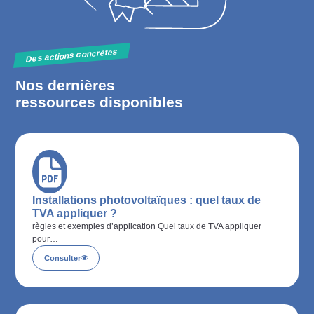
Des actions concrètes
Nos dernières
ressources disponibles
Installations photovoltaïques : quel taux de
TVA appliquer ?
règles et exemples d’application Quel taux de TVA appliquer
pour…
Consulter