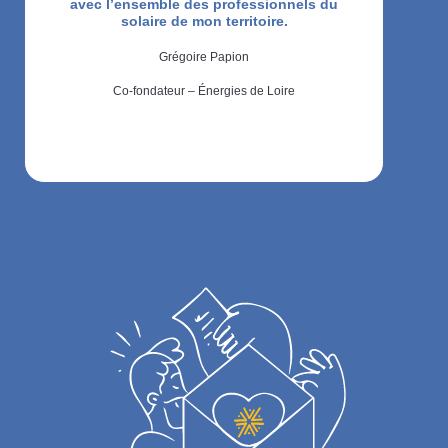
avec l’ensemble des professionnels du
solaire de mon territoire.
Grégoire Papion
Co-fondateur – Énergies de Loire