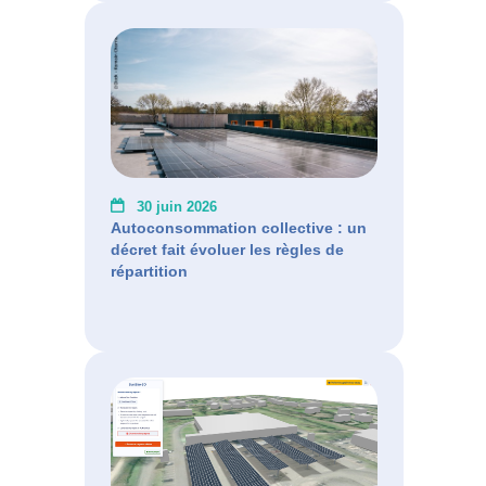
30 juin 2026
Autoconsommation collective : un
décret fait évoluer les règles de
répartition