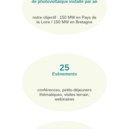
de photovoltaïque installé par an
notre objectif : 150 MW en Pays de
la Loire / 150 MW en Bretagne
25
Evènements
conférences, petits-déjeuners
thématiques, visites terrain,
webinaires