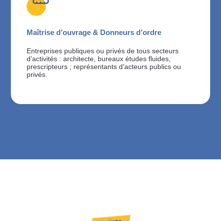
Maîtrise d’ouvrage & Donneurs d’ordre
Entreprises publiques ou privés de tous secteurs
d’activités : architecte, bureaux études fluides,
prescripteurs ; représentants d’acteurs publics ou
privés.