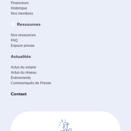
Financeurs
Historique
Nos membres
Ressources
Nos ressources
FAQ
Espace presse
Actualités
Actus du solaire
Actus du réseau
Évènements
Communiqués de Presse
Contact