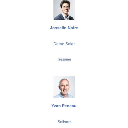
Josselin Noire
Dome Solar
Trésorier
Yvan Peneau
Solisart