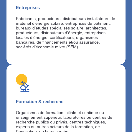
Entreprises
Fabricants, producteurs, distributeurs installateurs de
matériel d’énergie solaire, entreprises du bâtiment,
bureaux d’études spécialisés solaire, architectes,
producteurs, distributeurs d’énergie, entreprises
locales d’énergie, certificateurs, organismes
bancaires, de financements et/ou assurance,
sociétés d’économie mixte (SEM).
Formation & recherche
Organismes de formation initiale et continue ou
enseignement supérieur, laboratoires ou centres de
recherche publics ou privés, centres techniques,
experts ou autres acteurs de la formation, de
l’innovation, de la recherche.