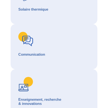
Solaire thermique
Communication
Enseignement, recherche
& innovations