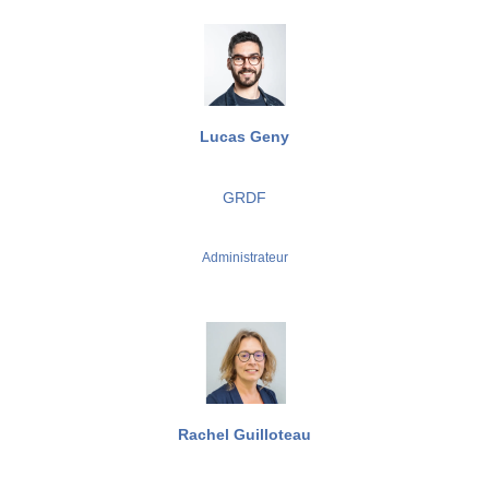
Lucas Geny
GRDF
Administrateur
Rachel Guilloteau