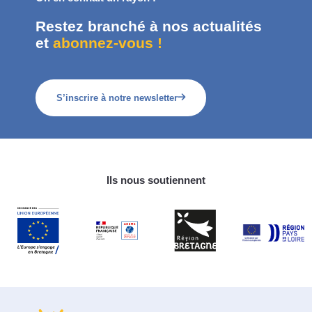
Restez branché à nos actualités
et
abonnez-vous !
S’inscrire à notre newsletter
Ils nous soutiennent