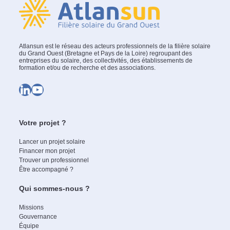
Atlansun est le réseau des acteurs professionnels de la filière solaire
du Grand Ouest (Bretagne et Pays de la Loire) regroupant des
entreprises du solaire, des collectivités, des établissements de
formation et/ou de recherche et des associations.
LinkedIn
YouTube
Votre projet ?
Lancer un projet solaire
Financer mon projet
Trouver un professionnel
Être accompagné ?
Qui sommes-nous ?
Missions
Gouvernance
Équipe