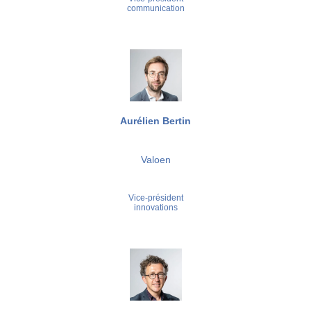
communication
Aurélien Bertin
Valoen
Vice-président
innovations