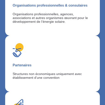
Organisations professionnelles & consulaires
Organisations professionnelles, agences,
associations et autres organismes œuvrant pour le
développement de l’énergie solaire.
Partenaires
Structures non économiques uniquement avec
établissement d’une convention