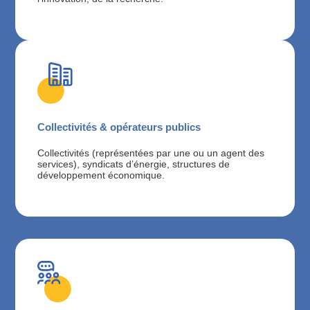
Collectivités & opérateurs publics
Collectivités (représentées par une ou un agent des
services), syndicats d’énergie, structures de
développement économique.