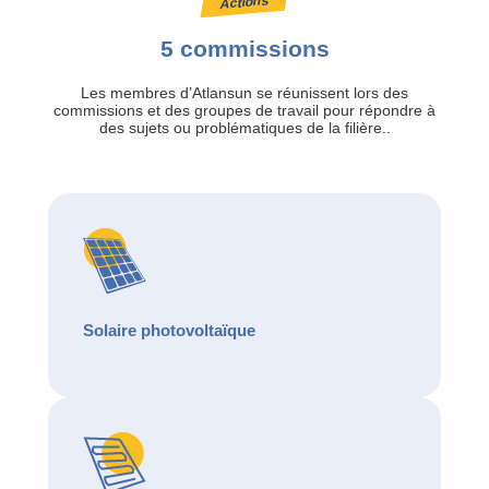
Actions
5 commissions
Les membres d’Atlansun se réunissent lors des
commissions et des groupes de travail pour répondre à
des sujets ou problématiques de la filière..
Solaire photovoltaïque