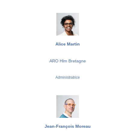
Alice Martin
ARO Hlm Bretagne
Administratrice
Jean-François Moreau