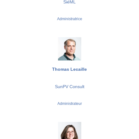
SiéML
Administratrice
Thomas Lecaille
SunPV Consult
Administrateur