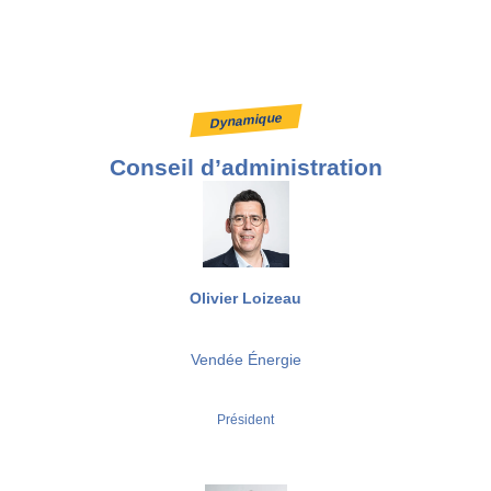
Dynamique
Conseil d’administration
Olivier Loizeau
Vendée Énergie
Président