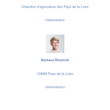
Chambre d’agriculture des Pays de la Loire
Administrateur
Barbara Remond
CNAM Pays de la Loire
Administratrice