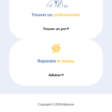
Trouver un
professionnel
Trouver un pro
Rejoindre
le réseau
Adhérer
Copyright © 2026 Atlansun