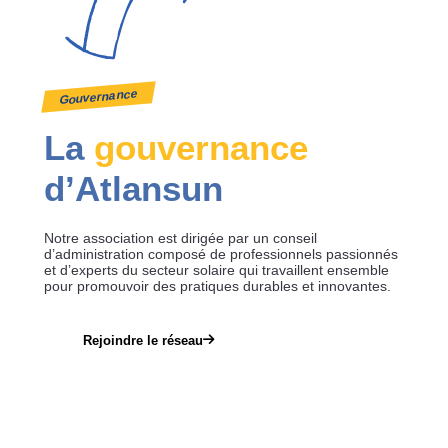
Gouvernance
La
gouvernance
d’Atlansun
Notre association est dirigée par un conseil
d’administration composé de professionnels passionnés
et d’experts du secteur solaire qui travaillent ensemble
pour promouvoir des pratiques durables et innovantes.
Rejoindre le réseau