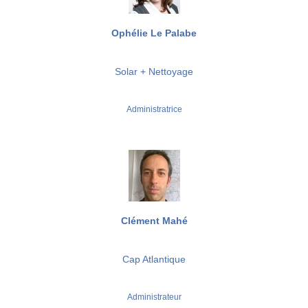
Ophélie Le Palabe
Solar + Nettoyage
Administratrice
Clément Mahé
Cap Atlantique
Administrateur