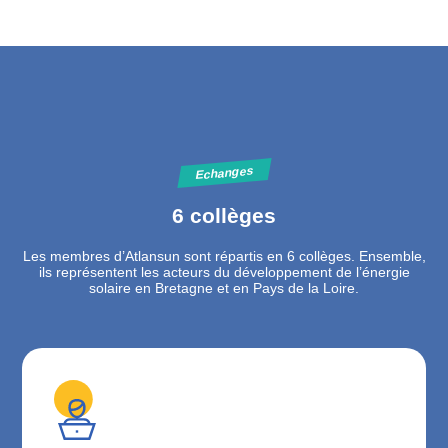
Echanges
6 collèges
Les membres d’Atlansun sont répartis en 6 collèges. Ensemble,
ils représentent les acteurs du développement de l’énergie
solaire en Bretagne et en Pays de la Loire.