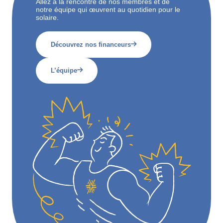
Allez à la rencontre de nos membres et de
notre équipe qui œuvrent au quotidien pour le
solaire.
Découvrez nos financeurs
L’équipe