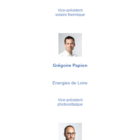
Vice-président
solaire thermique
Grégoire Papion
Energies de Loire
Vice-président
photovoltaïque