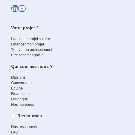
LinkedIn
YouTube
Votre projet ?
Lancer un projet solaire
Financer mon projet
Trouver un professionnel
Être accompagné ?
Qui sommes-nous ?
Missions
Gouvernance
Équipe
Financeurs
Historique
Nos membres
Ressources
Nos ressources
FAQ