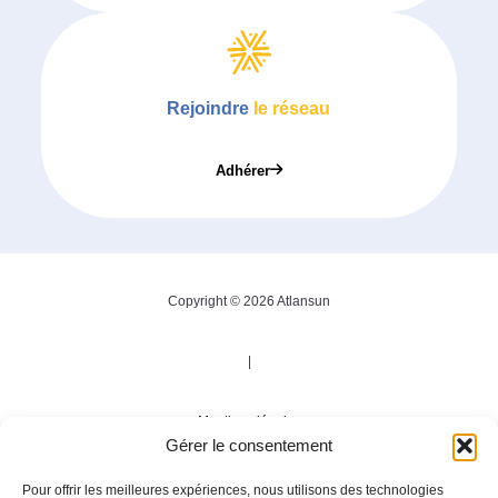
Rejoindre
le réseau
Adhérer
Copyright © 2026 Atlansun
|
Mentions légales
Gérer le consentement
|
Pour offrir les meilleures expériences, nous utilisons des technologies