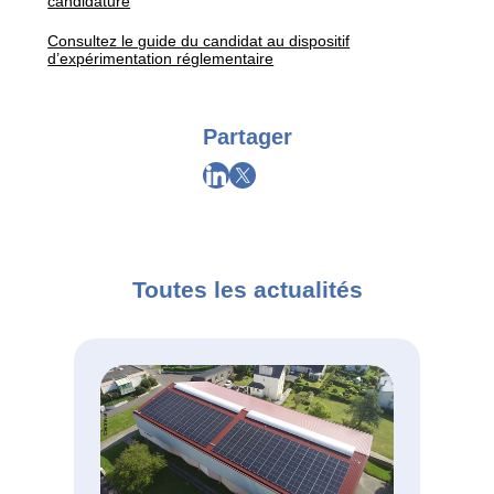
candidature
Consultez le guide du candidat au dispositif
d’expérimentation réglementaire
Partager
Toutes les actualités