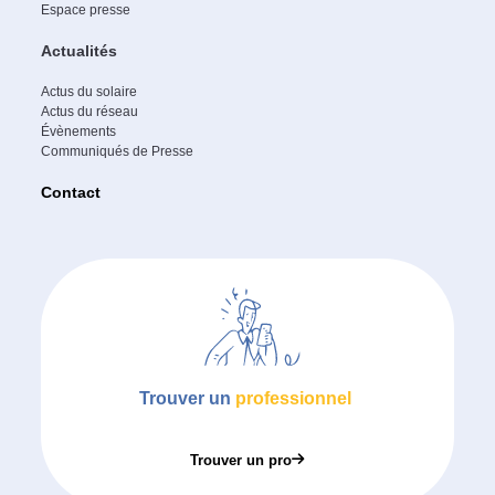
Espace presse
Actualités
Actus du solaire
Actus du réseau
Évènements
Communiqués de Presse
Contact
Trouver un
professionnel
Trouver un pro