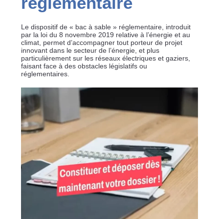
réglementaire
Le dispositif de « bac à sable » réglementaire, introduit
par la loi du 8 novembre 2019 relative à l’énergie et au
climat, permet d’accompagner tout porteur de projet
innovant dans le secteur de l’énergie, et plus
particulièrement sur les réseaux électriques et gaziers,
faisant face à des obstacles législatifs ou
réglementaires.