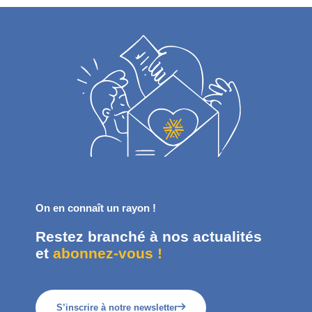
On en connaît un rayon !
Restez branché à nos actualités
et
abonnez-vous !
S’inscrire à notre newsletter