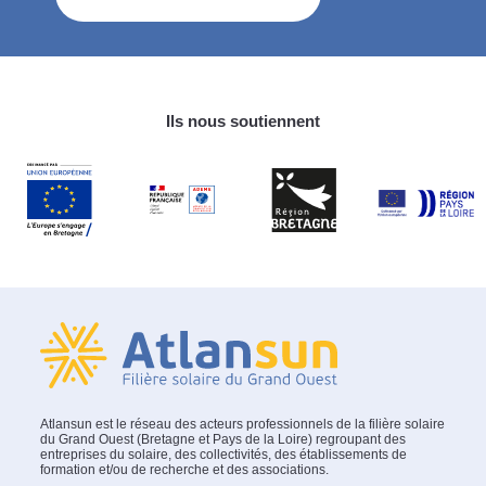
Ils nous soutiennent
Atlansun est le réseau des acteurs professionnels de la filière solaire
du Grand Ouest (Bretagne et Pays de la Loire) regroupant des
entreprises du solaire, des collectivités, des établissements de
formation et/ou de recherche et des associations.