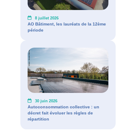
8 juillet 2026
AO Bâtiment, les lauréats de la 12ème
période
30 juin 2026
Autoconsommation collective : un
décret fait évoluer les règles de
répartition