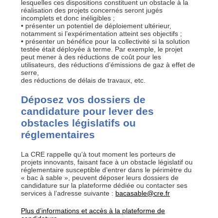
lesquelles ces dispositions constituent un obstacle à la
réalisation des projets concernés seront jugés
incomplets et donc inéligibles ;
• présenter un potentiel de déploiement ultérieur,
notamment si l’expérimentation atteint ses objectifs ;
• présenter un bénéfice pour la collectivité si la solution
testée était déployée à terme. Par exemple, le projet
peut mener à des réductions de coût pour les
utilisateurs, des réductions d’émissions de gaz à effet de
serre,
des réductions de délais de travaux, etc.
Déposez vos dossiers de
candidature pour lever des
obstacles législatifs ou
réglementaires
La CRE rappelle qu’à tout moment les porteurs de
projets innovants, faisant face à un obstacle législatif ou
réglementaire susceptible d’entrer dans le périmètre du
« bac à sable », peuvent déposer leurs dossiers de
candidature sur la plateforme dédiée ou contacter ses
services à l’adresse suivante :
bacasable@cre.fr
Plus d’informations et accès à la plateforme de