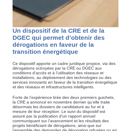
Un dispositif de la CRE et de la
DGEC qui permet d’obtenir des
dérogations en faveur de la
transition énergétique
Ce dispositif apporte un cadre juridique propice, via des
dérogations octroyées par la CRE ou DGEC aux
conditions d’accès et à l’utilisation des réseaux et
installations, au déploiement des technologies ou des
services innovants en faveur de la transition énergétique
et des réseaux et infrastructures intelligents.
Forte de l’expérience tirée des deux premiers guichets,
la CRE a annoncé en novembre dernier qu’elle traite
désormais les dossiers de candidature au fur et à
mesure de leur réception. Le suivi du dispositif est
assuré par la publication d’un rapport annuel
communiquant sur l’avancement et les résultats des
projets bénéficiant de dérogations, ainsi que sur
l’ensemble des demandes de dérogation refusées ou en