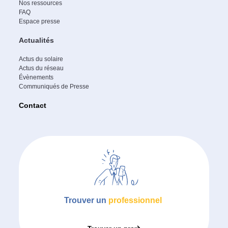
Nos ressources
FAQ
Espace presse
Actualités
Actus du solaire
Actus du réseau
Évènements
Communiqués de Presse
Contact
Trouver un
professionnel