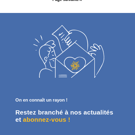
On en connaît un rayon !
Restez branché à nos actualités
et
abonnez-vous !