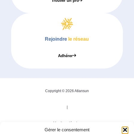
Trouver un pro
Rejoindre
le réseau
Adhérer
Copyright © 2026 Atlansun
|
Mentions légales
Gérer le consentement