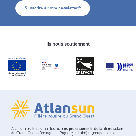
S’inscrire à notre newsletter
Ils nous soutiennent
Atlansun est le réseau des acteurs professionnels de la filière solaire
du Grand Ouest (Bretagne et Pays de la Loire) regroupant des