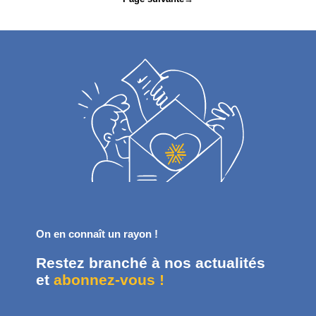
On en connaît un rayon !
Restez branché à nos actualités
et
abonnez-vous !