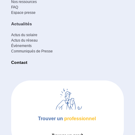
Nos ressources
FAQ
Espace presse
Actualités
Actus du solaire
Actus du réseau
Évènements
Communiqués de Presse
Contact
Trouver un
professionnel