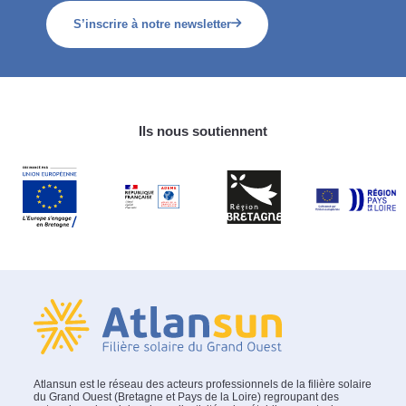
S’inscrire à notre newsletter
Ils nous soutiennent
Atlansun est le réseau des acteurs professionnels de la filière solaire
du Grand Ouest (Bretagne et Pays de la Loire) regroupant des