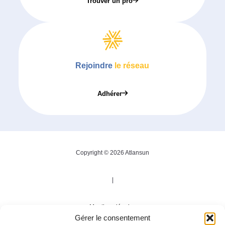
Trouver un pro
Rejoindre
le réseau
Adhérer
Copyright © 2026 Atlansun
|
Mentions légales
Gérer le consentement