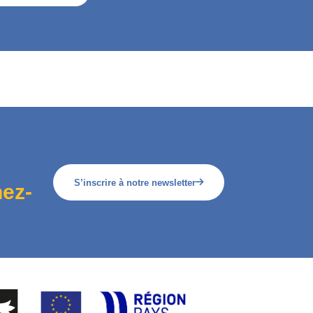
S’inscrire à notre newsletter
ez-