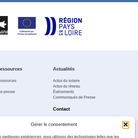
essources
Actualités
essources
Actus du solaire
Actus du réseau
e presse
Évènements
Communiqués de Presse
Contact
Gérer le consentement
les meilleures expériences, nous utilisons des technologies telles que les