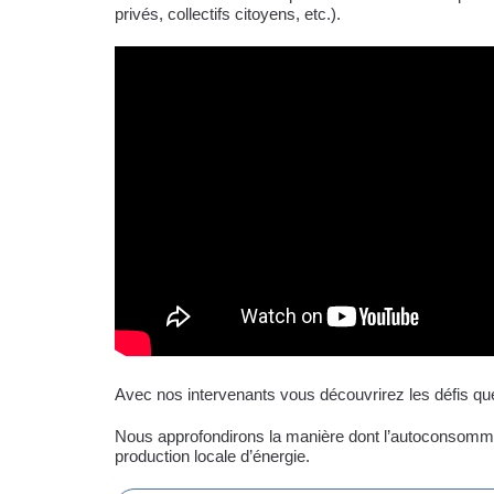
privés, collectifs citoyens, etc.).
Avec nos intervenants vous découvrirez les défis qu
Nous approfondirons la manière dont l’autoconsommatio
production locale d’énergie.