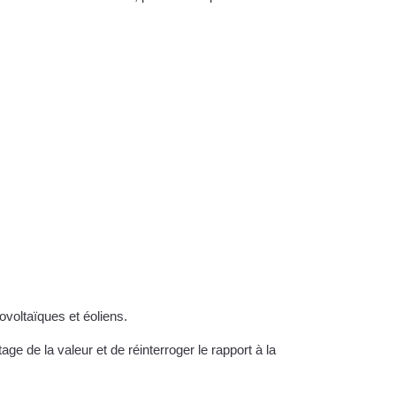
voltaïques et éoliens.
e de la valeur et de réinterroger le rapport à la