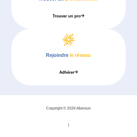
Trouver un pro
Rejoindre
le réseau
Adhérer
Copyright © 2026 Atlansun
|