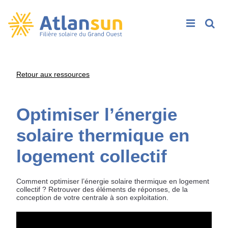
Rech
Passer
Retour aux ressources
au
contenu
Optimiser l’énergie
solaire thermique en
logement collectif
Comment optimiser l’énergie solaire thermique en logement
collectif ? Retrouver des éléments de réponses, de la
conception de votre centrale à son exploitation.