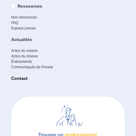
Ressources
Nos ressources
FAQ
Espace presse
Actualités
Actus du solaire
Actus du réseau
Évènements
Communiqués de Presse
Contact
Trouver un
professionnel