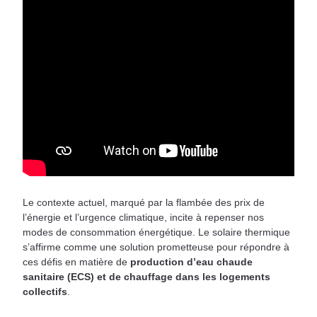
Le contexte actuel, marqué par la flambée des prix de
l’énergie et l’urgence climatique, incite à repenser nos
modes de consommation énergétique. Le solaire thermique
s’affirme comme une solution prometteuse pour répondre à
ces défis en matière de
production d’eau chaude
sanitaire (ECS) et de chauffage dans les logements
collectifs
.