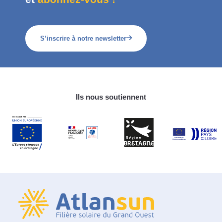
S’inscrire à notre newsletter
Ils nous soutiennent