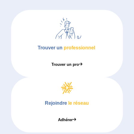
Trouver un
professionnel
Trouver un pro
Rejoindre
le réseau
Adhérer