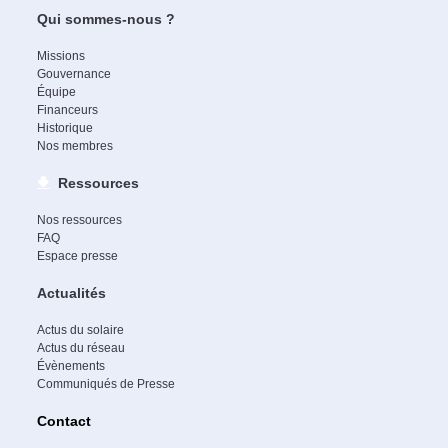
Qui sommes-nous ?
Missions
Gouvernance
Équipe
Financeurs
Historique
Nos membres
Ressources
Nos ressources
FAQ
Espace presse
Actualités
Actus du solaire
Actus du réseau
Évènements
Communiqués de Presse
Contact