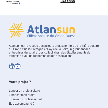
Atlansun est le réseau des acteurs professionnels de la filière solaire
du Grand Ouest (Bretagne et Pays de la Loire) regroupant des
entreprises du solaire, des collectivités, des établissements de
formation et/ou de recherche et des associations.
LinkedIn
YouTube
Votre projet ?
Lancer un projet solaire
Financer mon projet
Trouver un professionnel
Être accompagné ?