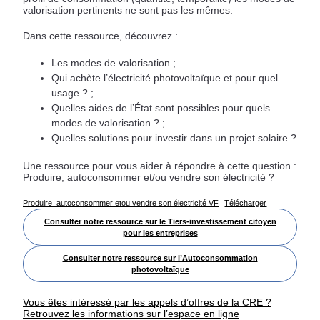
valorisation pertinents ne sont pas les mêmes.
Dans cette ressource, découvrez :
Les modes de valorisation ;
Qui achète l’électricité photovoltaïque et pour quel
usage ? ;
Quelles aides de l’État sont possibles pour quels
modes de valorisation ? ;
Quelles solutions pour investir dans un projet solaire ?
Une ressource pour vous aider à répondre à cette question :
Produire, autoconsommer et/ou vendre son électricité ?
Produire_autoconsommer etou vendre son électricité VF
Télécharger
Consulter notre ressource sur le Tiers-investissement citoyen
pour les entreprises
Consulter notre ressource sur l’Autoconsommation
photovoltaïque
Vous êtes intéressé par les appels d’offres de la CRE ?
Retrouvez les informations sur l’espace en ligne