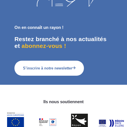
On en connaît un rayon !
Restez branché à nos actualités
et
abonnez-vous !
S’inscrire à notre newsletter
Ils nous soutiennent