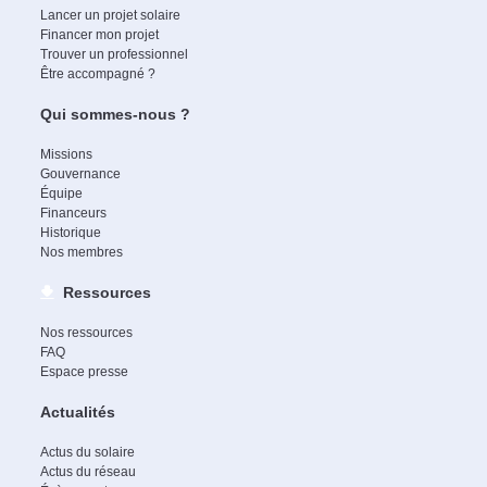
Lancer un projet solaire
Financer mon projet
Trouver un professionnel
Être accompagné ?
Qui sommes-nous ?
Missions
Gouvernance
Équipe
Financeurs
Historique
Nos membres
Ressources
Nos ressources
FAQ
Espace presse
Actualités
Actus du solaire
Actus du réseau