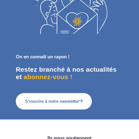
On en connaît un rayon !
Restez branché à nos actualités
et
abonnez-vous !
S’inscrire à notre newsletter
Ils nous soutiennent