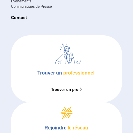
Évènements
Communiqués de Presse
Contact
Trouver un
professionnel
Trouver un pro
Rejoindre
le réseau