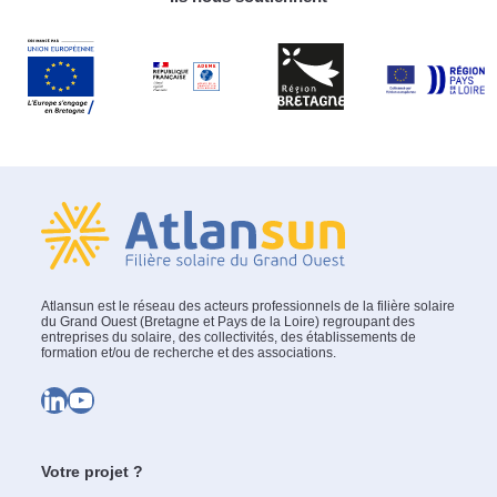
Atlansun est le réseau des acteurs professionnels de la filière solaire
du Grand Ouest (Bretagne et Pays de la Loire) regroupant des
entreprises du solaire, des collectivités, des établissements de
formation et/ou de recherche et des associations.
LinkedIn
YouTube
Votre projet ?