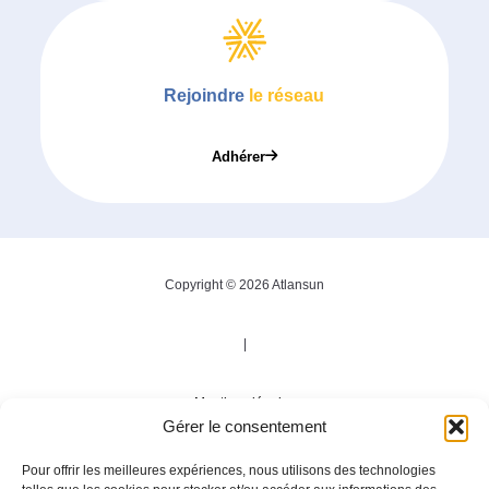
Rejoindre
le réseau
Adhérer
Copyright © 2026 Atlansun
|
Mentions légales
Gérer le consentement
|
Pour offrir les meilleures expériences, nous utilisons des technologies