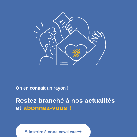
On en connaît un rayon !
Restez branché à nos actualités
et
abonnez-vous !
S’inscrire à notre newsletter