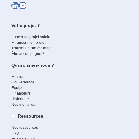
LinkedIn
YouTube
Votre projet ?
Lancer un projet solaire
Financer mon projet
Trouver un professionnel
Être accompagné ?
Qui sommes-nous ?
Missions
Gouvernance
Équipe
Financeurs
Historique
Nos membres
Ressources
Nos ressources
FAQ
Espace presse