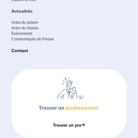
Actualités
Actus du solaire
Actus du réseau
Évènements
Communiqués de Presse
Contact
Trouver un
professionnel
Trouver un pro