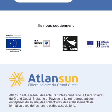
Ils nous soutiennent
Atlansun est le réseau des acteurs professionnels de la filière solaire
du Grand Ouest (Bretagne et Pays de la Loire) regroupant des
entreprises du solaire, des collectivités, des établissements de
formation et/ou de recherche et des associations.