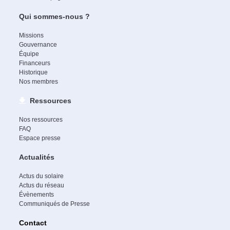
Qui sommes-nous ?
Missions
Gouvernance
Équipe
Financeurs
Historique
Nos membres
Ressources
Nos ressources
FAQ
Espace presse
Actualités
Actus du solaire
Actus du réseau
Évènements
Communiqués de Presse
Contact