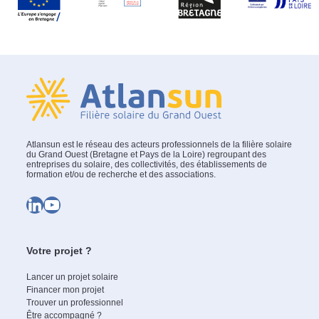
Atlansun est le réseau des acteurs professionnels de la filière solaire
du Grand Ouest (Bretagne et Pays de la Loire) regroupant des
entreprises du solaire, des collectivités, des établissements de
formation et/ou de recherche et des associations.
LinkedIn
YouTube
Votre projet ?
Lancer un projet solaire
Financer mon projet
Trouver un professionnel
Être accompagné ?