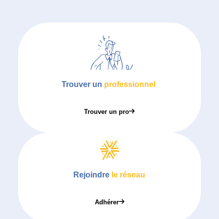
Trouver un
professionnel
Trouver un pro
Rejoindre
le réseau
Adhérer