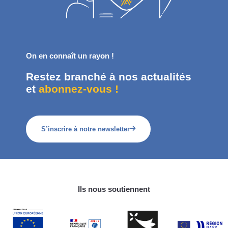
On en connaît un rayon !
Restez branché à nos actualités
et
abonnez-vous !
S’inscrire à notre newsletter
Ils nous soutiennent