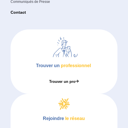
Communiqués de Presse
Contact
Trouver un
professionnel
Trouver un pro
Rejoindre
le réseau