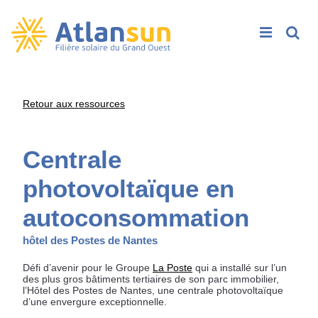
Rech
Passer
Retour aux ressources
au
contenu
Centrale
photovoltaïque en
autoconsommation
hôtel des Postes de Nantes
Défi d’avenir pour le Groupe
La Poste
qui a installé sur l’un
des plus gros bâtiments tertiaires de son parc immobilier,
l’Hôtel des Postes de Nantes, une centrale photovoltaïque
d’une envergure exceptionnelle.