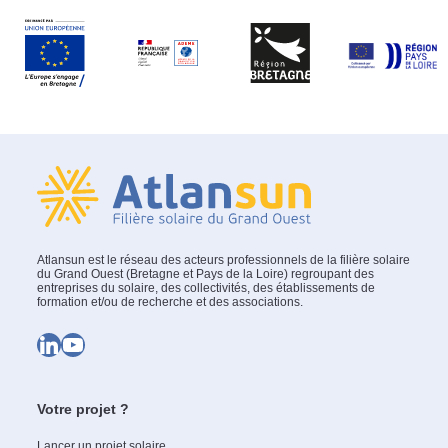
Atlansun est le réseau des acteurs professionnels de la filière solaire
du Grand Ouest (Bretagne et Pays de la Loire) regroupant des
entreprises du solaire, des collectivités, des établissements de
formation et/ou de recherche et des associations.
LinkedIn
YouTube
Votre projet ?
Lancer un projet solaire