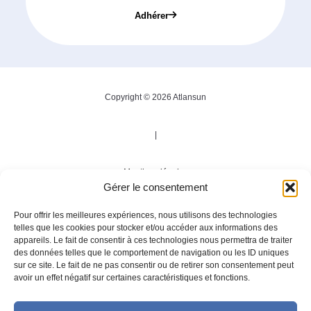
Adhérer
Copyright © 2026 Atlansun
|
Mentions légales
Gérer le consentement
|
Pour offrir les meilleures expériences, nous utilisons des technologies
telles que les cookies pour stocker et/ou accéder aux informations des
appareils. Le fait de consentir à ces technologies nous permettra de traiter
Politique de confidentialité
des données telles que le comportement de navigation ou les ID uniques
sur ce site. Le fait de ne pas consentir ou de retirer son consentement peut
avoir un effet négatif sur certaines caractéristiques et fonctions.
|