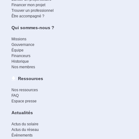
Financer mon projet
Trouver un professionnel
Être accompagné ?
Qui sommes-nous ?
Missions
Gouvernance
Équipe
Financeurs
Historique
Nos membres
Ressources
Nos ressources
FAQ
Espace presse
Actualités
Actus du solaire
Actus du réseau
Évènements