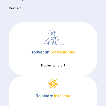
Contact
Trouver un
professionnel
Trouver un pro
Rejoindre
le réseau