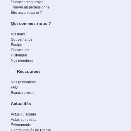
Financer mon projet
Trouver un professionnel
Être accompagné ?
Qui sommes-nous ?
Missions
Gouvernance
Équipe
Financeurs
Historique
Nos membres
Ressources
Nos ressources
FAQ
Espace presse
Actualités
Actus du solaire
Actus du réseau
Évènements
Communiqués de Presse