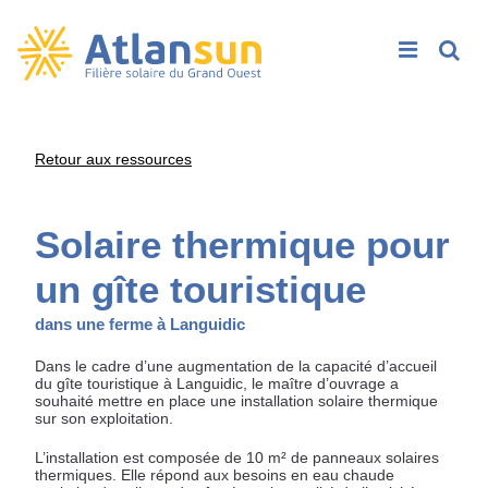
Rech
Passer
Retour aux ressources
au
contenu
Solaire thermique pour
un gîte touristique
dans une ferme à Languidic
Dans le cadre d’une augmentation de la capacité d’accueil
du gîte touristique à Languidic, le maître d’ouvrage a
souhaité mettre en place une installation solaire thermique
sur son exploitation.
L’installation est composée de 10 m² de panneaux solaires
thermiques. Elle répond aux besoins en eau chaude