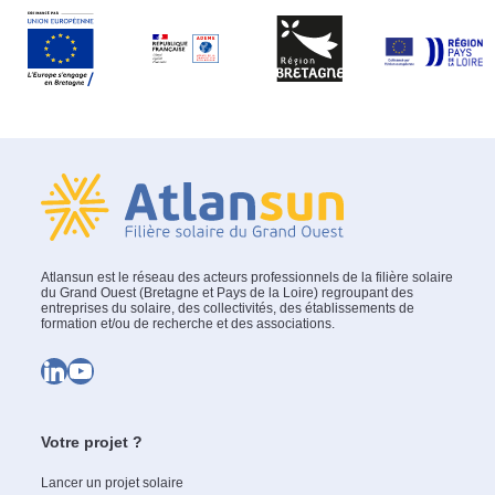
Atlansun est le réseau des acteurs professionnels de la filière solaire
du Grand Ouest (Bretagne et Pays de la Loire) regroupant des
entreprises du solaire, des collectivités, des établissements de
formation et/ou de recherche et des associations.
LinkedIn
YouTube
Votre projet ?
Lancer un projet solaire