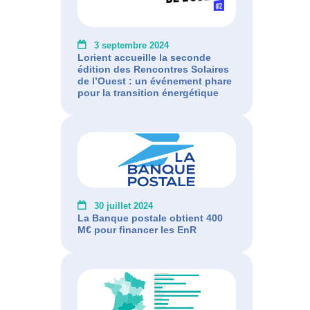
3 septembre 2024
Lorient accueille la seconde
édition des Rencontres Solaires
de l’Ouest : un événement phare
pour la transition énergétique
30 juillet 2024
La Banque postale obtient 400
M€ pour financer les EnR