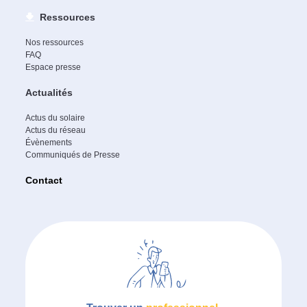
Ressources
Nos ressources
FAQ
Espace presse
Actualités
Actus du solaire
Actus du réseau
Évènements
Communiqués de Presse
Contact