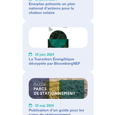
Enerplan présente un plan
national d’actions pour la
chaleur solaire
19 juin 2024
La Transition Énergétique
décryptée par BloombergNEF
15 mai 2024
Publication d’un guide pour les
parcs de stationnement