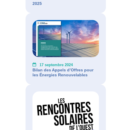
2025
17 septembre 2024
Bilan des Appels d’Offres pour
les Énergies Renouvelables