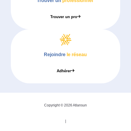
Trouver un
professionnel
Trouver un pro
Rejoindre
le réseau
Adhérer
Copyright © 2026 Atlansun
|