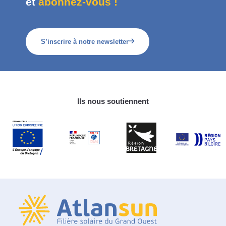
et
abonnez-vous !
S’inscrire à notre newsletter
Ils nous soutiennent