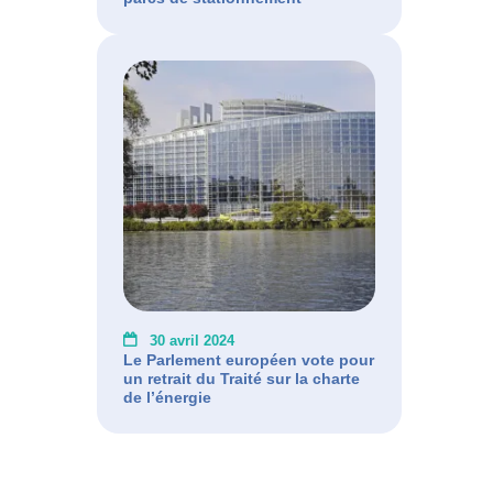
30 avril 2024
Le Parlement européen vote pour
un retrait du Traité sur la charte
de l’énergie