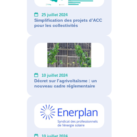
25 juillet 2024
Simplification des projets d’ACC
pour les collectivités
10 juillet 2024
Décret sur l’agrivoltaïsme : un
nouveau cadre réglementaire
10 juillet 2024